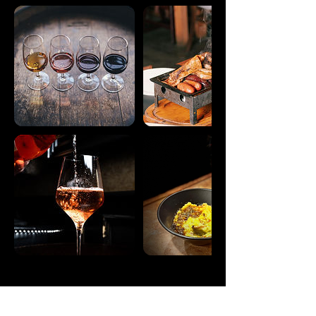
Coordonnées