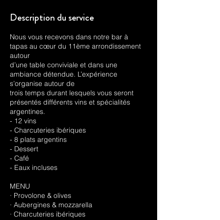
Description du service
Nous vous recevons dans notre bar à
tapas au cœur du 11ème arrondissement
autour
d’une table conviviale et dans une
ambiance détendue. L’expérience
s’organise autour de
trois temps durant lesquels vous seront
présentés différents vins et spécialités
argentines.
- 12 vins
- Charcuteries ibériques
- 8 plats argentins
- Dessert
- Café
- Eaux incluses
MENU
· Provolone & olives
· Aubergines & mozzarella
· Charcuteries ibériques