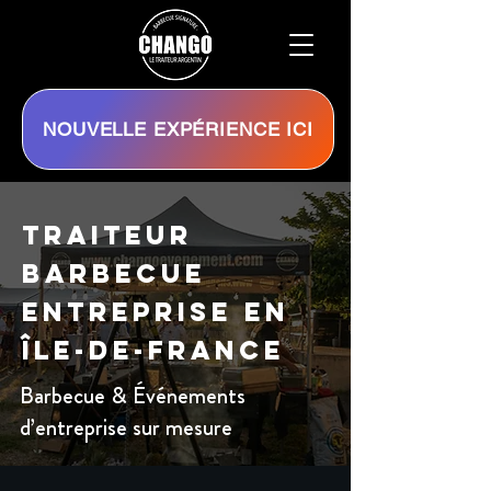
NOUVELLE EXPÉRIENCE ICI
Traiteur
Barbecue
Entreprise en
Île-de-France
Barbecue & Événements
d’entreprise sur mesure