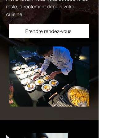
reste, directement depuis votre
cuisine.
Prendre rendez-vous