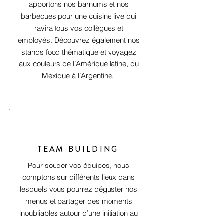
apportons nos barnums et nos
barbecues pour une cuisine live qui
ravira tous vos collègues et
employés. Découvrez également nos
stands food thématique et voyagez
aux couleurs de l’Amérique latine, du
Mexique à l’Argentine.
TEAM BUILDING
Pour souder vos équipes, nous
comptons sur différents lieux dans
lesquels vous pourrez déguster nos
menus et partager des moments
inoubliables autour d’une initiation au