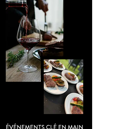
ÉVÉNEMENTS CLÉ EN MAIN