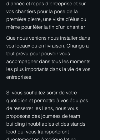
d’année et repas d’entreprise et sur
vos chantiers pour la pose de la
première pierre, une visite d’élus ou
même pour fêter la fin d’un chantier.
Que nous venions nous installer dans
vos locaux ou en livraison, Chango a
tout prévu pour pouvoir vous
accompagner dans tous les moments
les plus importants dans la vie de vos
entreprises.
Si vous souhaitez sortir de votre
quotidien et permettre à vos équipes
de resserrer les liens, nous vous
proposons des journées de team
building inoubliables et des stands
food qui vous transporteront
directement en Amérique latine.