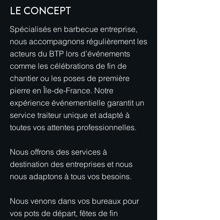
LE CONCEPT
Spécialisés en barbecue entreprise,
nous accompagnons régulièrement les
acteurs du BTP lors d’événements
comme les célébrations de fin de
chantier ou les poses de première
pierre en Île-de-France. Notre
expérience événementielle garantit un
service traiteur unique et adapté à
toutes vos attentes professionnelles.
Nous offrons des services à
destination des entreprises et nous
nous adaptons à tous vos besoins.
Nous venons dans vos bureaux pour
vos pots de départ, fêtes de fin