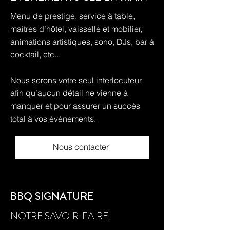
Menu de prestige, service à table,
maîtres d’hôtel, vaisselle et mobilier,
animations artistiques, sono, DJs, bar à
cocktail, etc...
Nous serons votre seul interlocuteur
afin qu’aucun détail ne vienne à
manquer et pour assurer un succès
total à vos évènements.
Nous contacter
BBQ SIGNATURE
NOTRE SAVOIR-FAIRE