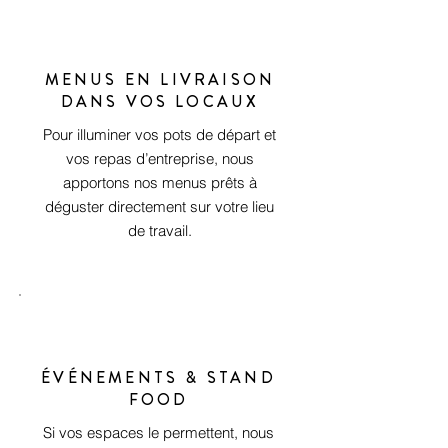
MENUS EN LIVRAISON
DANS VOS LOCAUX
Pour illuminer vos pots de départ et
vos repas d’entreprise, nous
apportons nos menus prêts à
déguster directement sur votre lieu
de travail.
ÉVÉNEMENTS & STAND
FOOD
Si vos espaces le permettent, nous