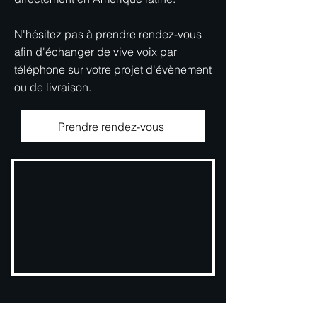
N'hésitez pas à prendre rendez-vous
afin d'échanger de vive voix par
téléphone sur votre projet d'évènement
ou de livraison.
Prendre rendez-vous