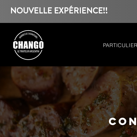
NOUVELLE EXPÉRIENCE!!
PARTICULIE
Con