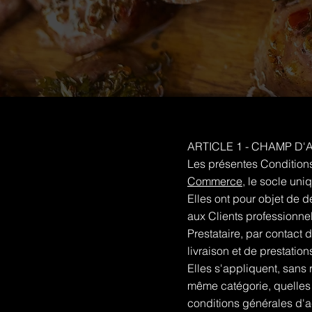
ARTICLE 1 - CHAMP D'
Les présentes Conditions
Commerce
, le socle uni
Elles ont pour objet de 
aux Clients professionnels
Prestataire, par contact d
livraison et de prestatio
Elles s'appliquent, sans 
même catégorie, quelles 
conditions générales d'a