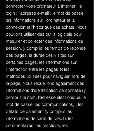
connecter votre ordinateur à Internet ; le
login ; l'adresse e-mail ; le mot de passe ;
les informations sur l'ordinateur et la
connexion et l'historique des achats. Nous
pouvons utiliser des outils logiciels pour
mesurer et collecter des informations de
session, y compris les temps de réponse
des pages, la durée des visites sur
certaines pages, les informations sur
l'interaction entre les pages et les
méthodes utilisées pour naviguer hors de
la page. Nous recueillons également des
informations d'identification personnelle (y
compris le nom, l'adresse électronique, le
mot de passe, les communications) ; les
détails de paiement (y compris les
informations de carte de crédit), les
commentaires, les réactions, les