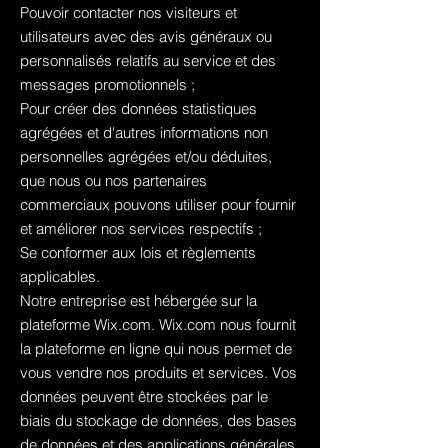
Pouvoir contacter nos visiteurs et
utilisateurs avec des avis généraux ou
personnalisés relatifs au service et des
messages promotionnels ;
Pour créer des données statistiques
agrégées et d'autres informations non
personnelles agrégées et/ou déduites,
que nous ou nos partenaires
commerciaux pouvons utiliser pour fournir
et améliorer nos services respectifs ;
Se conformer aux lois et règlements
applicables.
Notre entreprise est hébergée sur la
plateforme Wix.com. Wix.com nous fournit
la plateforme en ligne qui nous permet de
vous vendre nos produits et services. Vos
données peuvent être stockées par le
biais du stockage de données, des bases
de données et des applications générales