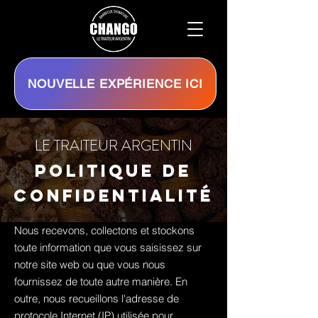
NOUVELLE EXPÉRIENCE ICI
LE TRAITEUR ARGENTIN
politique de
confidentialité
Nous recevons, collectons et stockons
toute information que vous saisissez sur
notre site web ou que vous nous
fournissez de toute autre manière. En
outre, nous recueillons l'adresse de
protocole Internet (IP) utilisée pour