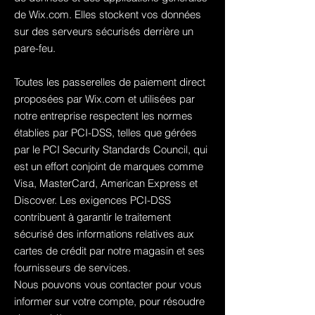
de Wix.com. Elles stockent vos données
sur des serveurs sécurisés derrière un
pare-feu.
Toutes les passerelles de paiement direct
proposées par Wix.com et utilisées par
notre entreprise respectent les normes
établies par PCI-DSS, telles que gérées
par le PCI Security Standards Council, qui
est un effort conjoint de marques comme
Visa, MasterCard, American Express et
Discover. Les exigences PCI-DSS
contribuent à garantir le traitement
sécurisé des informations relatives aux
cartes de crédit par notre magasin et ses
fournisseurs de services.
Nous pouvons vous contacter pour vous
informer sur votre compte, pour résoudre