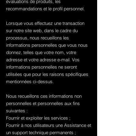
évaluations de produits, les
recommandations et le profil personnel.
Lorsque vous effectuez une transaction
sur notre site web, dans le cadre du
processus, nous recueillons les
informations personnelles que vous nous
donnez, telles que votre nom, votre
adresse et votre adresse e-mail. Vos
informations personnelles ne seront
utilisées que pour les raisons spécifiques
mentionnées ci-dessus.
Nous recueillons ces informations non
personnelles et personnelles aux fins
suivantes :
Fournir et exploiter les services ;
Fournir à nos utilisateurs une Assistance et
un support technique permanents ;