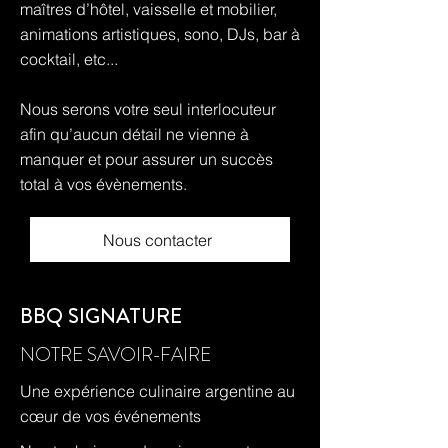
maîtres d’hôtel, vaisselle et mobilier,
animations artistiques, sono, DJs, bar à
cocktail, etc...
Nous serons votre seul interlocuteur
afin qu’aucun détail ne vienne à
manquer et pour assurer un succès
total à vos évènements.
Nous contacter
BBQ SIGNATURE
NOTRE SAVOIR-FAIRE
Une expérience culinaire argentine au
cœur de vos événements