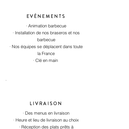
EVÉNEMENTS
· Animation barbecue
· Installation de nos braseros et nos
barbecue
· Nos équipes se déplacent dans toute
la France
· Clé en main
LIVRAISON
· Des menus en livraison
· Heure et lieu de livraison au choix
· Réception des plats prêts à