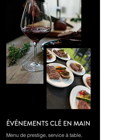
ÉVÉNEMENTS CLÉ EN MAIN
Menu de prestige, service à table,