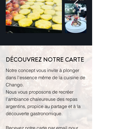
DÉCOUVREZ NOTRE CARTE
Notre concept vous invite à plonger
dans l'essence même de la cuisine de
Chango.
Nous vous proposons de recréer
l'ambiance chaleureuse des repas
argentins, propice au partage et à la
découverte gastronomique.​
Recevez notre carte par email pour