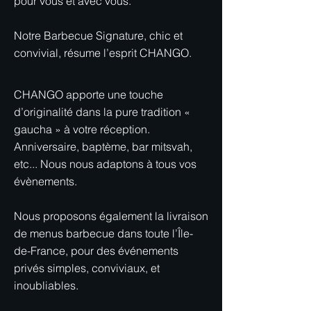
pour vous et avec vous.
Notre Barbecue Signature, chic et
convivial, résume l’esprit CHANGO.
CHANGO apporte une touche
d’originalité dans la pure tradition «
gaucha » à votre réception.
Anniversaire, baptème, bar mitsvah,
etc... Nous nous adaptons à tous vos
évènements.​
Nous proposons également la livraison
de menus barbecue dans toute l’Île-
de-France, pour des événements
privés simples, conviviaux, et
inoubliables.