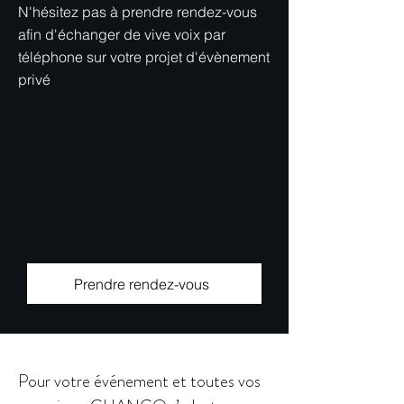
N'hésitez pas à prendre rendez-vous
afin d'échanger de vive voix par
téléphone sur votre projet d'évènement
privé
Prendre rendez-vous
Pour votre événement et toutes vos