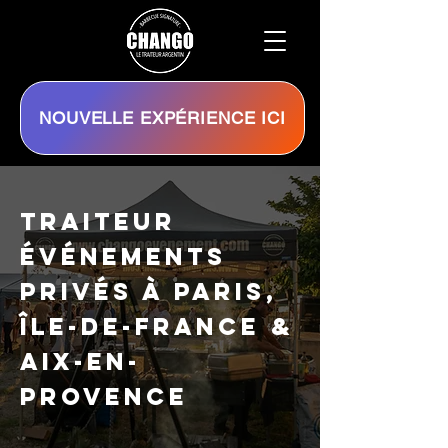
NOUVELLE EXPÉRIENCE ICI
Traiteur
Événements
Privés à Paris,
Île-de-France &
Aix-en-
Provence