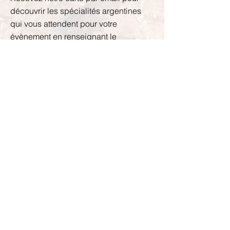
découvrir les spécialités argentines
qui vous attendent pour votre
évènement en renseignant le
formulaire ci-dessous.
Envoyer