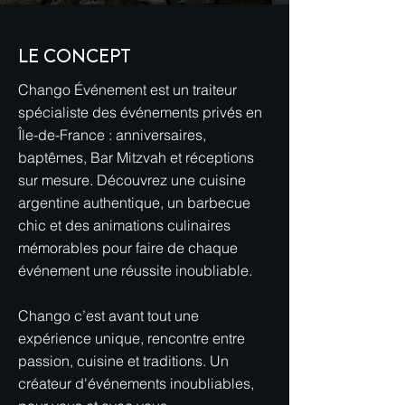
LE CONCEPT
Chango Événement est un traiteur
spécialiste des événements privés en
Île-de-France : anniversaires,
baptêmes, Bar Mitzvah et réceptions
sur mesure. Découvrez une cuisine
argentine authentique, un barbecue
chic et des animations culinaires
mémorables pour faire de chaque
événement une réussite inoubliable.
Chango c’est avant tout une
expérience unique, rencontre entre
passion, cuisine et traditions. Un
créateur d'événements inoubliables,