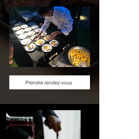
Prendre rendez-vous