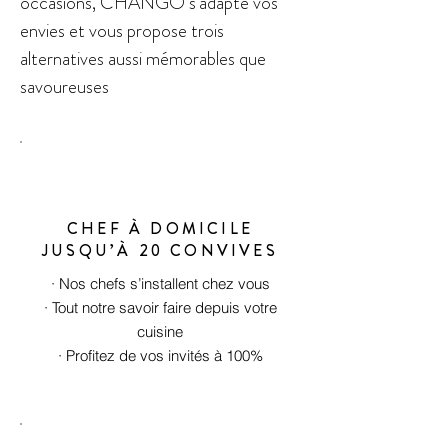
occasions, CHANGO s’adapte vos
envies et vous propose trois
alternatives aussi mémorables que
savoureuses
CHEF À DOMICILE
JUSQU’À 20 CONVIVES
· Nos chefs s’installent chez vous
· Tout notre savoir faire depuis votre
cuisine
· Profitez de vos invités à 100%