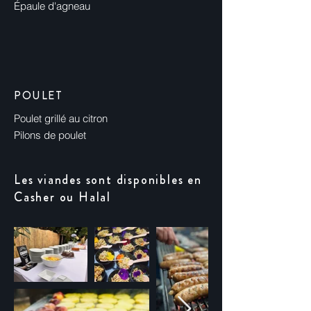
Épaule d'agneau
POULET
Poulet grillé au citron
Pilons de poulet
Les viandes sont disponibles en
Casher ou Halal