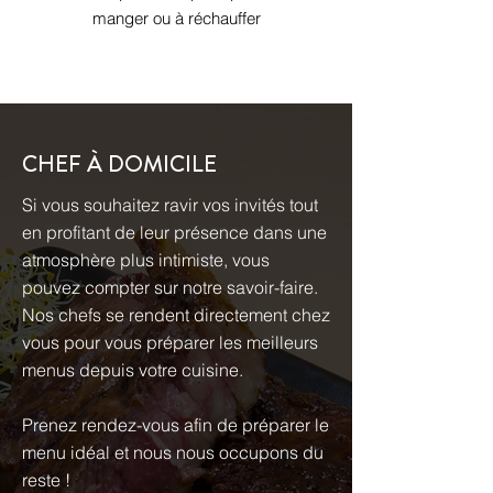
manger ou à réchauffer
CHEF À DOMICILE
Si vous souhaitez ravir vos invités tout
en profitant de leur présence dans une
atmosphère plus intimiste, vous
pouvez compter sur notre savoir-faire.
Nos chefs se rendent directement chez
vous pour vous préparer les meilleurs
menus depuis votre cuisine.
Prenez rendez-vous afin de préparer le
menu idéal et nous nous occupons du
reste !