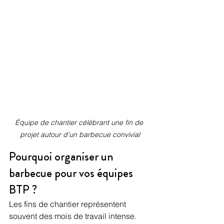
Équipe de chantier célébrant une fin de 
projet autour d’un barbecue convivial
Pourquoi organiser un 
barbecue pour vos équipes 
BTP ?
Les fins de chantier représentent 
souvent des mois de travail intense. 