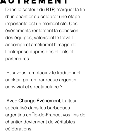
autrement
Dans le secteur du BTP, marquer la fin 
d’un chantier ou célébrer une étape 
importante est un moment clé. Ces 
événements renforcent la cohésion 
des équipes, valorisent le travail 
accompli et améliorent l’image de 
l’entreprise auprès des clients et 
partenaires.
 Et si vous remplaciez le traditionnel 
cocktail par un barbecue argentin 
convivial et spectaculaire ?
 Avec 
Chango Événement
, traiteur 
spécialisé dans les barbecues 
argentins en Île-de-France, vos fins de 
chantier deviennent de véritables 
célébrations.