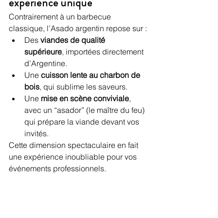
expérience unique
Contrairement à un barbecue 
classique, l’Asado argentin repose sur :
Des 
viandes de qualité 
supérieure
, importées directement 
d’Argentine.
Une 
cuisson lente au charbon de 
bois
, qui sublime les saveurs.
Une 
mise en scène conviviale
, 
avec un “asador” (le maître du feu) 
qui prépare la viande devant vos 
invités.
Cette dimension spectaculaire en fait 
une expérience inoubliable pour vos 
événements professionnels.