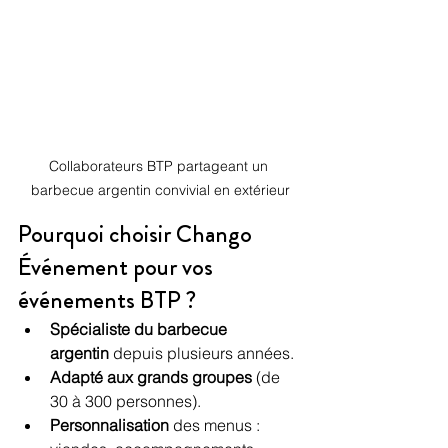
Collaborateurs BTP partageant un 
barbecue argentin convivial en extérieur
Pourquoi choisir Chango 
Événement pour vos 
événements BTP ?
Spécialiste du barbecue 
argentin
 depuis plusieurs années.
Adapté aux grands groupes
 (de 
30 à 300 personnes).
Personnalisation
 des menus : 