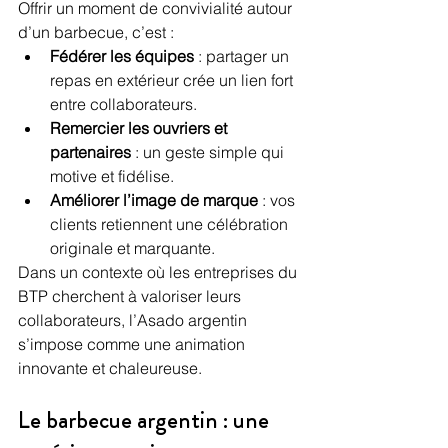
Offrir un moment de convivialité autour 
d’un barbecue, c’est :
Fédérer les équipes
 : partager un 
repas en extérieur crée un lien fort 
entre collaborateurs.
Remercier les ouvriers et 
partenaires
 : un geste simple qui 
motive et fidélise.
Améliorer l’image de marque
 : vos 
clients retiennent une célébration 
originale et marquante.
Dans un contexte où les entreprises du 
BTP cherchent à valoriser leurs 
collaborateurs, l’Asado argentin 
s’impose comme une animation 
innovante et chaleureuse.
Le barbecue argentin : une 