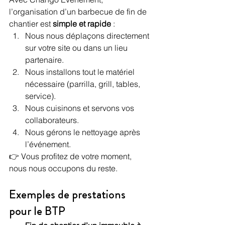
l’organisation d’un barbecue de fin de 
chantier est 
simple et rapide
 :
Nous nous déplaçons directement 
sur votre site ou dans un lieu 
partenaire.
Nous installons tout le matériel 
nécessaire (parrilla, grill, tables, 
service).
Nous cuisinons et servons vos 
collaborateurs.
Nous gérons le nettoyage après 
l’événement.
👉 Vous profitez de votre moment, 
nous nous occupons du reste.
Exemples de prestations 
pour le BTP