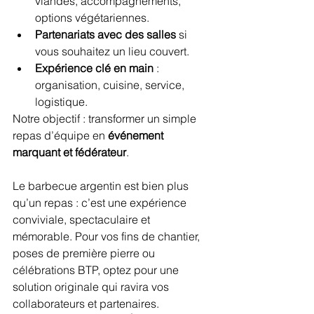
viandes, accompagnements, 
options végétariennes.
Partenariats avec des salles
 si 
vous souhaitez un lieu couvert.
Expérience clé en main
 : 
organisation, cuisine, service, 
logistique.
Notre objectif : transformer un simple 
repas d’équipe en 
événement 
marquant et fédérateur
.
Le barbecue argentin est bien plus 
qu’un repas : c’est une expérience 
conviviale, spectaculaire et 
mémorable. Pour vos fins de chantier, 
poses de première pierre ou 
célébrations BTP, optez pour une 
solution originale qui ravira vos 
collaborateurs et partenaires.