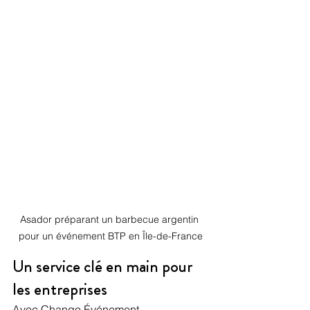
Asador préparant un barbecue argentin 
pour un événement BTP en Île-de-France
Un service clé en main pour 
les entreprises
Avec Chango Événement, 