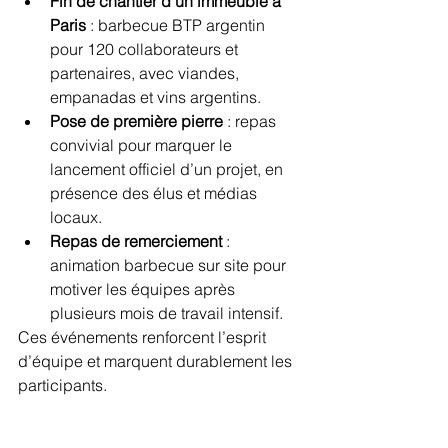
Fin de chantier d’un immeuble à 
Paris
 : barbecue BTP argentin 
pour 120 collaborateurs et 
partenaires, avec viandes, 
empanadas et vins argentins.
Pose de première pierre
 : repas 
convivial pour marquer le 
lancement officiel d’un projet, en 
présence des élus et médias 
locaux.
Repas de remerciement
 : 
animation barbecue sur site pour 
motiver les équipes après 
plusieurs mois de travail intensif.
Ces événements renforcent l’esprit 
d’équipe et marquent durablement les 
participants.